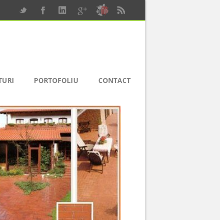
TURI
PORTOFOLIU
CONTACT