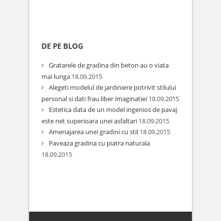
DE PE BLOG
Gratarele de gradina din beton au o viata
mai lunga
18.09.2015
Alegeti modelul de jardiniere potrivit stilului
personal si dati frau liber imaginatiei
18.09.2015
Estetica data de un model ingenios de pavaj
este net superioara unei asfaltari
18.09.2015
Amenajarea unei gradini cu stil
18.09.2015
Paveaza gradina cu piatra naturala
18.09.2015