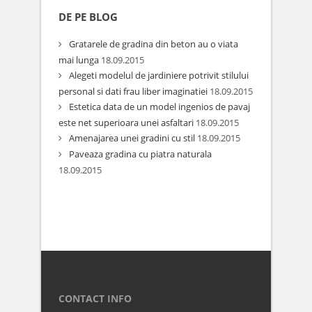
DE PE BLOG
Gratarele de gradina din beton au o viata
mai lunga
18.09.2015
Alegeti modelul de jardiniere potrivit stilului
personal si dati frau liber imaginatiei
18.09.2015
Estetica data de un model ingenios de pavaj
este net superioara unei asfaltari
18.09.2015
Amenajarea unei gradini cu stil
18.09.2015
Paveaza gradina cu piatra naturala
18.09.2015
CONTACT INFO